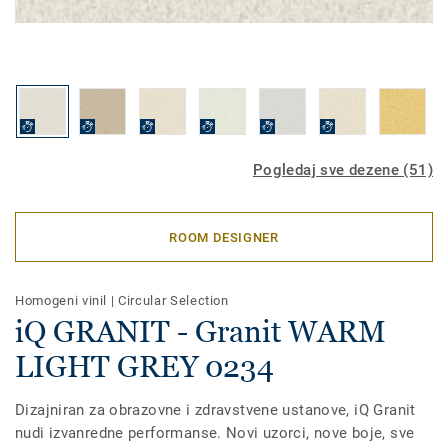
Pogledaj sve dezene (51)
ROOM DESIGNER
Homogeni vinil
|
Circular Selection
iQ GRANIT - Granit WARM
LIGHT GREY 0234
Dizajniran za obrazovne i zdravstvene ustanove, iQ Granit
nudi izvanredne performanse. Novi uzorci, nove boje, sve