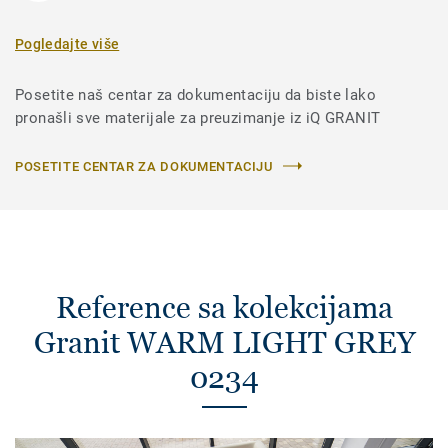
Pogledajte više
Posetite naš centar za dokumentaciju da biste lako
pronašli sve materijale za preuzimanje iz iQ GRANIT
POSETITE CENTAR ZA DOKUMENTACIJU
Reference sa kolekcijama
Granit WARM LIGHT GREY
0234