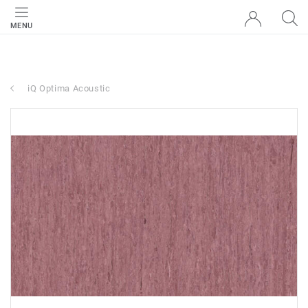
MENU
iQ Optima Acoustic