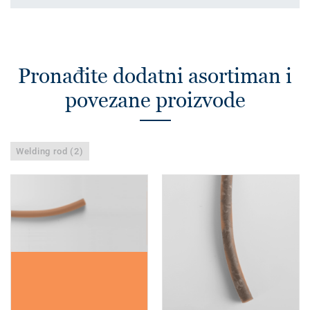
Pronađite dodatni asortiman i
povezane proizvode
Welding rod (2)