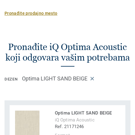
Pronađite prodajno mesto
Pronađite iQ Optima Acoustic
koji odgovara vašim potrebama
Optima LIGHT SAND BEIGE
DEZEN
Optima LIGHT SAND BEIGE
iQ Optima Acoustic
Ref. 21171246