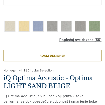
Pogledaj sve dezene (55)
ROOM DESIGNER
Homogeni vinil
|
Circular Selection
iQ Optima Acoustic - Optima
LIGHT SAND BEIGE
iQ Optima Acoustic je vinil pod koji pruža visoke
performanse dok obezdeđuje udobnost i smanjenje buke