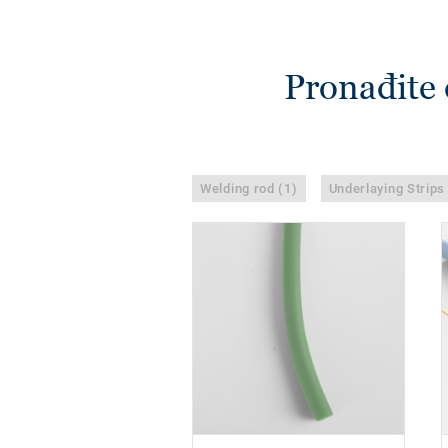
Pronađite 
Welding rod (1)
Underlaying Strips