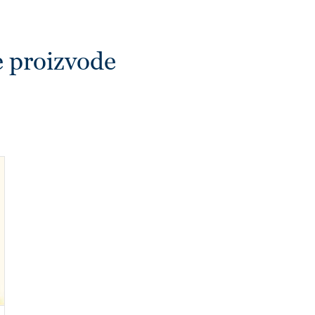
e proizvode