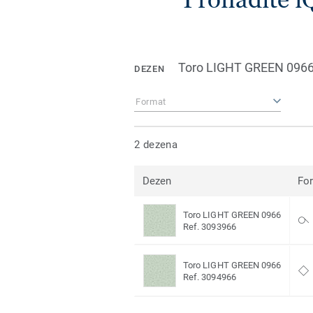
Toro LIGHT GREEN 096
DEZEN
Format
2 dezena
Dezen
Fo
Toro LIGHT GREEN 0966
Ref. 3093966
Toro LIGHT GREEN 0966
Ref. 3094966