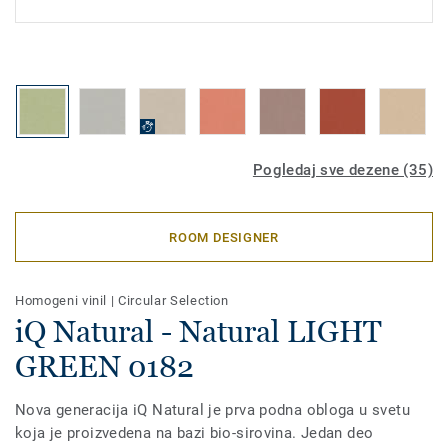
Pogledaj sve dezene (35)
ROOM DESIGNER
Homogeni vinil
|
Circular Selection
iQ Natural - Natural LIGHT
GREEN 0182
Nova generacija iQ Natural je prva podna obloga u svetu
koja je proizvedena na bazi bio-sirovina. Jedan deo