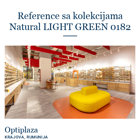
Reference sa kolekcijama
Natural LIGHT GREEN 0182
Optiplaza
KRAJOVA,
RUMUNIJA