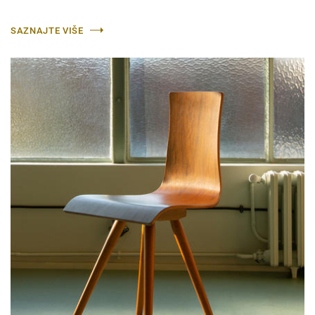
SAZNAJTE VIŠE