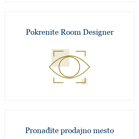
Pokrenite Room Designer
Pronađite prodajno mesto