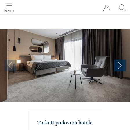
MENU
Tarkett podovi za hotele