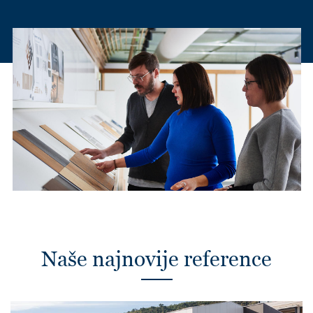
Naše najnovije reference